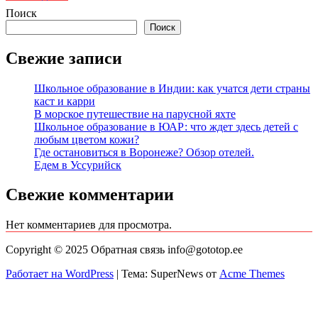
Поиск
Поиск
Свежие записи
Школьное образование в Индии: как учатся дети страны
каст и карри
В морское путешествие на парусной яхте
Школьное образование в ЮАР: что ждет здесь детей с
любым цветом кожи?
Где остановиться в Воронеже? Обзор отелей.
Едем в Уссурийск
Свежие комментарии
Нет комментариев для просмотра.
Copyright © 2025 Обратная связь info@gototop.ee
Работает на WordPress
|
Тема: SuperNews от
Acme Themes