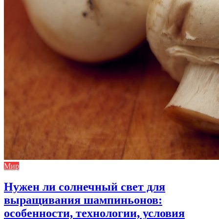
Мир
Нужен ли солнечный свет для
выращивания шампиньонов:
особенности, технологии, условия