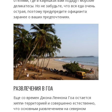
отелями, где в кафешках вам подадут морские
деликатесы. Но не забудьте, что вся еда очень
острая, поэтому предупредите официанта
заранее о ваших предпочтениях.
РАЗВЛЕЧЕНИЯ В ГОА
Еще со времен Джона Леннона Гоа остается
хиппи-территорией и совершенно естественно,
что основным развлечением на северном