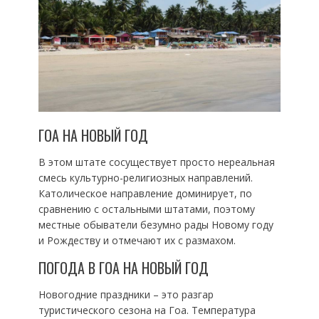
ГОА НА НОВЫЙ ГОД
В этом штате сосуществует просто нереальная
смесь культурно-религиозных направлений.
Католическое направление доминирует, по
сравнению с остальными штатами, поэтому
местные обыватели безумно рады Новому году
и Рождеству и отмечают их с размахом.
ПОГОДА В ГОА НА НОВЫЙ ГОД
Новогодние праздники – это разгар
туристического сезона на Гоа. Температура