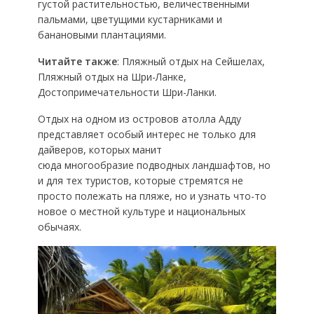
густой растительностью, величественными
пальмами, цветущими кустарниками и
банановыми плантациями.
Читайте также
: Пляжный отдых на Сейшелах,
Пляжный отдых на Шри-Ланке,
Достопримечательности Шри-Ланки.
Отдых на одном из островов атолла Адду
представляет особый интерес не только для
дайверов, которых манит
сюда многообразие подводных ландшафтов, но
и для тех туристов, которые стремятся не
просто полежать на пляже, но и узнать что-то
новое о местной культуре и национальных
обычаях.