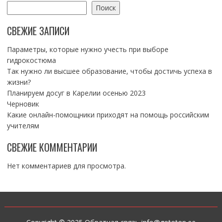
Поиск
СВЕЖИЕ ЗАПИСИ
Параметры, которые нужно учесть при выборе
гидрокостюма
Так нужно ли высшее образование, чтобы достичь успеха в
жизни?
Планируем досуг в Карелии осенью 2023
Черновик
Какие онлайн-помощники приходят на помощь российским
учителям
СВЕЖИЕ КОММЕНТАРИИ
Нет комментариев для просмотра.