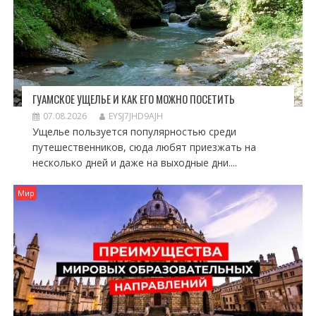
ГУАМСКОЕ УЩЕЛЬЕ И КАК ЕГО МОЖНО ПОСЕТИТЬ
07.08.2026
EYSJ7JHD9AJH
Ущелье пользуется популярностью среди
путешественников, сюда любят приезжать на
несколько дней и даже на выходные дни....
Мир