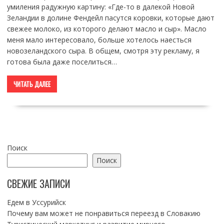
умиления радужную картину: «Где-то в далекой Новой
Зеландии в долине Фендейл пасутся коровки, которые дают
свежее молоко, из которого делают масло и сыр». Масло
меня мало интересовало, больше хотелось наесться
новозеландского сыра. В общем, смотря эту рекламу, я
готова была даже поселиться…
ЧИТАТЬ ДАЛЕЕ
Поиск
Поиск
СВЕЖИЕ ЗАПИСИ
Едем в Уссурийск
Почему вам может не понравиться переезд в Словакию