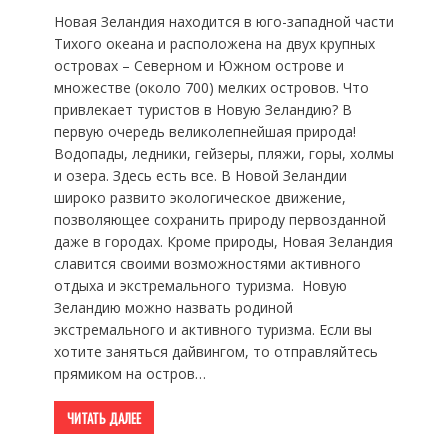
Новая Зеландия находится в юго-западной части
Тихого океана и расположена на двух крупных
островах – Северном и Южном острове и
множестве (около 700) мелких островов. Что
привлекает туристов в Новую Зеландию? В
первую очередь великолепнейшая природа!
Водопады, ледники, гейзеры, пляжи, горы, холмы
и озера. Здесь есть все. В Новой Зеландии
широко развито экологическое движение,
позволяющее сохранить природу первозданной
даже в городах. Кроме природы, Новая Зеландия
славится своими возможностями активного
отдыха и экстремального туризма. Новую
Зеландию можно назвать родиной
экстремального и активного туризма. Если вы
хотите заняться дайвингом, то отправляйтесь
прямиком на остров…
ЧИТАТЬ ДАЛЕЕ