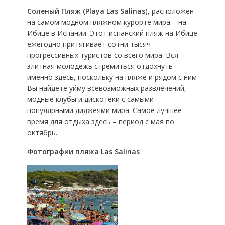
Соленый Пляж (Playa Las Salinas
), расположен
на самом модном пляжном курорте мира – на
Ибице в Испании. Этот испанский пляж на Ибице
ежегодно притягивает сотни тысяч
прогрессивных туристов со всего мира. Вся
элитная молодежь стремиться отдохнуть
именно здесь, поскольку на пляже и рядом с ним
Вы найдете уйму всевозможных развлечений,
модные клубы и дискотеки с самыми
популярными диджеями мира. Самое лучшее
время для отдыха здесь – период с мая по
октябрь.
Фотографии пляжа Las Salinas