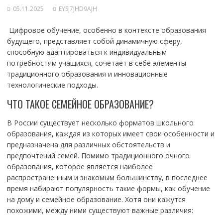
05.11.2025
EYSJ7JHD9AJH
Цифровое обучение, особенно в контексте образования
будущего, представляет собой динамичную сферу,
способную адаптироваться к индивидуальным
потребностям учащихся, сочетает в себе элементы
традиционного образования и инновационные
технологические подходы.
ЧТО ТАКОЕ СЕМЕЙНОЕ ОБРАЗОВАНИЕ?
В России существует несколько форматов школьного
образования, каждая из которых имеет свои особенности и
предназначена для различных обстоятельств и
предпочтений семей. Помимо традиционного очного
образования, которое является наиболее
распространенным и знакомым большинству, в последнее
время набирают популярность такие формы, как обучение
на дому и семейное образование. Хотя они кажутся
похожими, между ними существуют важные различия: