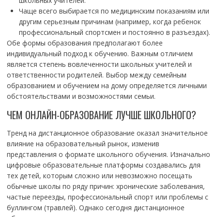
школьных учителей.
Чаще всего выбирается по медицинским показаниям или
другим серьезным причинам (например, когда ребенок
профессиональный спортсмен и постоянно в разъездах).
Обе формы образования предполагают более
индивидуальный подход к обучению. Важным отличием
является степень вовлеченности школьных учителей и
ответственности родителей. Выбор между семейным
образованием и обучением на дому определяется личными
обстоятельствами и возможностями семьи.
ЧЕМ ОНЛАЙН-ОБРАЗОВАНИЕ ЛУЧШЕ ШКОЛЬНОГО?
Тренд на дистанционное образование оказал значительное
влияние на образовательный рынок, изменив
представления о формате школьного обучения. Изначально
цифровые образовательные платформы создавались для
тех детей, которым сложно или невозможно посещать
обычные школы по ряду причин: хронические заболевания,
частые переезды, профессиональный спорт или проблемы с
буллингом (травлей). Однако сегодня дистанционное