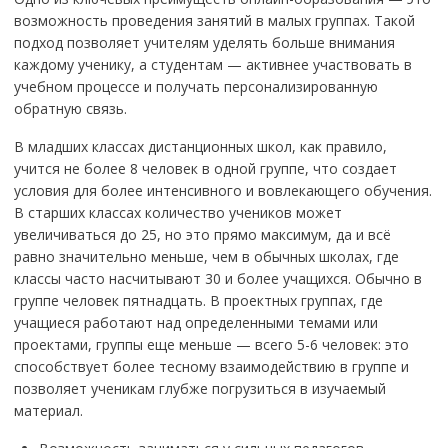
возможность проведения занятий в малых группах. Такой
подход позволяет учителям уделять больше внимания
каждому ученику, а студентам — активнее участвовать в
учебном процессе и получать персонализированную
обратную связь.
В младших классах дистанционных школ, как правило,
учится не более 8 человек в одной группе, что создает
условия для более интенсивного и вовлекающего обучения.
В старших классах количество учеников может
увеличиваться до 25, но это прямо максимум, да и всё
равно значительно меньше, чем в обычных школах, где
классы часто насчитывают 30 и более учащихся. Обычно в
группе человек пятнадцать. В проектных группах, где
учащиеся работают над определенными темами или
проектами, группы еще меньше — всего 5-6 человек: это
способствует более тесному взаимодействию в группе и
позволяет ученикам глубже погрузиться в изучаемый
материал.