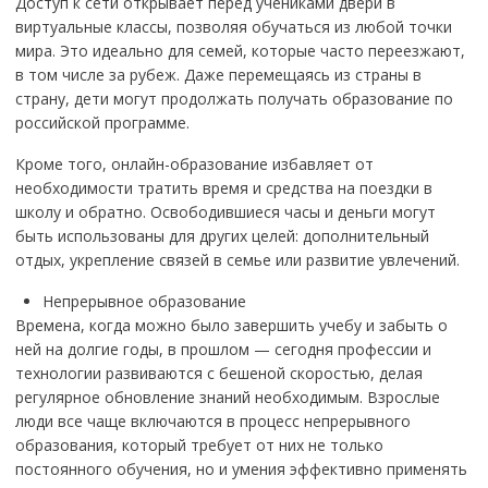
Доступ к сети открывает перед учениками двери в
виртуальные классы, позволяя обучаться из любой точки
мира. Это идеально для семей, которые часто переезжают,
в том числе за рубеж. Даже перемещаясь из страны в
страну, дети могут продолжать получать образование по
российской программе.
Кроме того, онлайн-образование избавляет от
необходимости тратить время и средства на поездки в
школу и обратно. Освободившиеся часы и деньги могут
быть использованы для других целей: дополнительный
отдых, укрепление связей в семье или развитие увлечений.
Непрерывное образование
Времена, когда можно было завершить учебу и забыть о
ней на долгие годы, в прошлом — сегодня профессии и
технологии развиваются с бешеной скоростью, делая
регулярное обновление знаний необходимым. Взрослые
люди все чаще включаются в процесс непрерывного
образования, который требует от них не только
постоянного обучения, но и умения эффективно применять