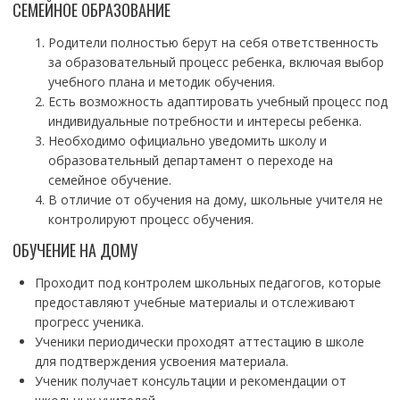
СЕМЕЙНОЕ ОБРАЗОВАНИЕ
Родители полностью берут на себя ответственность
за образовательный процесс ребенка, включая выбор
учебного плана и методик обучения.
Есть возможность адаптировать учебный процесс под
индивидуальные потребности и интересы ребенка.
Необходимо официально уведомить школу и
образовательный департамент о переходе на
семейное обучение.
В отличие от обучения на дому, школьные учителя не
контролируют процесс обучения.
ОБУЧЕНИЕ НА ДОМУ
Проходит под контролем школьных педагогов, которые
предоставляют учебные материалы и отслеживают
прогресс ученика.
Ученики периодически проходят аттестацию в школе
для подтверждения усвоения материала.
Ученик получает консультации и рекомендации от