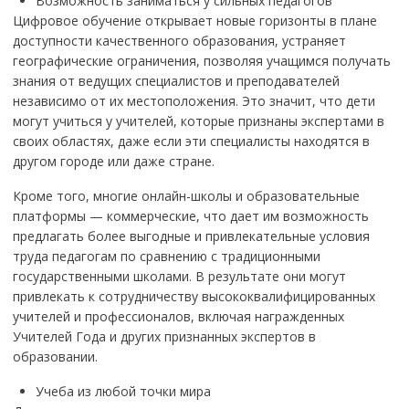
Возможность заниматься у сильных педагогов
Цифровое обучение открывает новые горизонты в плане
доступности качественного образования, устраняет
географические ограничения, позволяя учащимся получать
знания от ведущих специалистов и преподавателей
независимо от их местоположения. Это значит, что дети
могут учиться у учителей, которые признаны экспертами в
своих областях, даже если эти специалисты находятся в
другом городе или даже стране.
Кроме того, многие онлайн-школы и образовательные
платформы — коммерческие, что дает им возможность
предлагать более выгодные и привлекательные условия
труда педагогам по сравнению с традиционными
государственными школами. В результате они могут
привлекать к сотрудничеству высококвалифицированных
учителей и профессионалов, включая награжденных
Учителей Года и других признанных экспертов в
образовании.
Учеба из любой точки мира