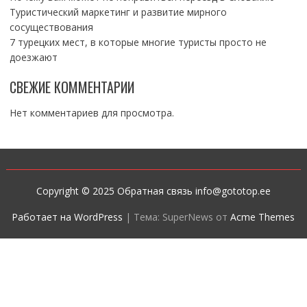
Туристический маркетинг и развитие мирного
сосуществования
7 турецких мест, в которые многие туристы просто не
доезжают
СВЕЖИЕ КОММЕНТАРИИ
Нет комментариев для просмотра.
Copyright © 2025 Обратная связь info@gototop.ee
Работает на WordPress
|
Тема: SuperNews от
Acme Themes