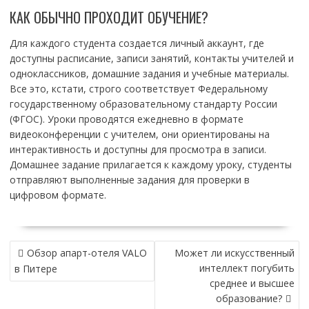
КАК ОБЫЧНО ПРОХОДИТ ОБУЧЕНИЕ?
Для каждого студента создается личный аккаунт, где
доступны расписание, записи занятий, контакты учителей и
одноклассников, домашние задания и учебные материалы.
Все это, кстати, строго соответствует Федеральному
государственному образовательному стандарту России
(ФГОС). Уроки проводятся ежедневно в формате
видеоконференции с учителем, они ориентированы на
интерактивность и доступны для просмотра в записи.
Домашнее задание прилагается к каждому уроку, студенты
отправляют выполненные задания для проверки в
цифровом формате.
НАВИГАЦИЯ
Обзор апарт-отеля VALO
Может ли искусственный
ПО
интеллект погубить
в Питере
ЗАПИСЯМ
среднее и высшее
образование?