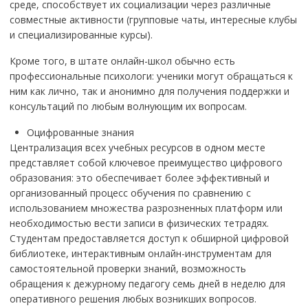
среде, способствует их социализации через различные
совместные активности (групповые чаты, интересные клубы
и специализированные курсы).
Кроме того, в штате онлайн-школ обычно есть
профессиональные психологи: ученики могут обращаться к
ним как лично, так и анонимно для получения поддержки и
консультаций по любым волнующим их вопросам.
Оцифрованные знания
Централизация всех учебных ресурсов в одном месте
представляет собой ключевое преимущество цифрового
образования: это обеспечивает более эффективный и
организованный процесс обучения по сравнению с
использованием множества разрозненных платформ или
необходимостью вести записи в физических тетрадях.
Студентам предоставляется доступ к обширной цифровой
библиотеке, интерактивным онлайн-инструментам для
самостоятельной проверки знаний, возможность
обращения к дежурному педагогу семь дней в неделю для
оперативного решения любых возникших вопросов.