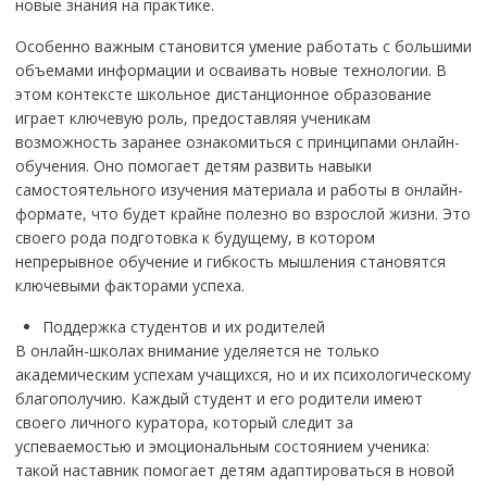
новые знания на практике.
Особенно важным становится умение работать с большими
объемами информации и осваивать новые технологии. В
этом контексте школьное дистанционное образование
играет ключевую роль, предоставляя ученикам
возможность заранее ознакомиться с принципами онлайн-
обучения. Оно помогает детям развить навыки
самостоятельного изучения материала и работы в онлайн-
формате, что будет крайне полезно во взрослой жизни. Это
своего рода подготовка к будущему, в котором
непрерывное обучение и гибкость мышления становятся
ключевыми факторами успеха.
Поддержка студентов и их родителей
В онлайн-школах внимание уделяется не только
академическим успехам учащихся, но и их психологическому
благополучию. Каждый студент и его родители имеют
своего личного куратора, который следит за
успеваемостью и эмоциональным состоянием ученика:
такой наставник помогает детям адаптироваться в новой