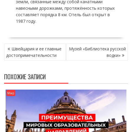
земли, связанные между собой канатными
навесными дорожками, протяжённость которых
составляет порядка 8 км. Отель был открыт в
1987 году.
НАВИГАЦИЯ
Швейцария и ее главные
Музей «Библиотека русской
ПО
достопримечательности
водки»
ЗАПИСЯМ
ПОХОЖИЕ ЗАПИСИ
Мир