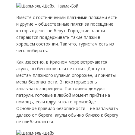
Вместе с гостиничными платными пляжами есть
и другие – общественные пляжи за посещение
которых денег не берут. Городские власти
стараются поддерживать такие пляжи в
хорошем состоянии. Так что, туристам есть из
чего выбирать.
Как известно, в Красном море встречаются
акулы, но беспокоиться не стоит. Доступ к
местам пляжного купания огорожен, и приняты
меры безопасности. В некоторые зоны
заплывать запрещено. Постоянно дежурят
патрули, готовые в любой момент прийти на
помощь, если вдруг что-то произойдет.
Основное правило безопасности – не заплывать
далеко от берега, акулы обычно близко к берегу
не приближаются.