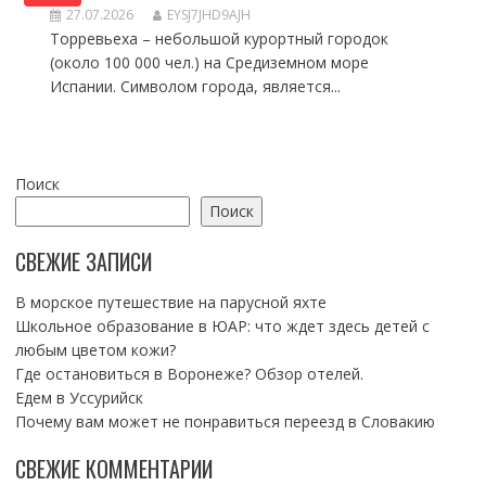
27.07.2026
EYSJ7JHD9AJH
Торревьеха – небольшой курортный городок
(около 100 000 чел.) на Средиземном море
Испании. Символом города, является...
Поиск
Поиск
СВЕЖИЕ ЗАПИСИ
В морское путешествие на парусной яхте
Школьное образование в ЮАР: что ждет здесь детей с
любым цветом кожи?
Где остановиться в Воронеже? Обзор отелей.
Едем в Уссурийск
Почему вам может не понравиться переезд в Словакию
СВЕЖИЕ КОММЕНТАРИИ