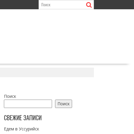
Поиск
Поиск
СВЕЖИЕ ЗАПИСИ
Едем в Уссурийск