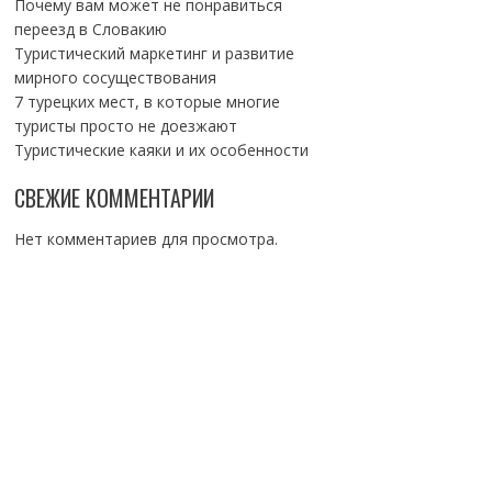
Почему вам может не понравиться
переезд в Словакию
Туристический маркетинг и развитие
мирного сосуществования
7 турецких мест, в которые многие
туристы просто не доезжают
Туристические каяки и их особенности
СВЕЖИЕ КОММЕНТАРИИ
Нет комментариев для просмотра.