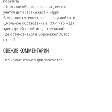
посетить
Школьное образование в Индии: как
учатся дети страны каст и карри
В морское путешествие на парусной яхте
Школьное образование в ЮАР: что ждет
здесь детей с любым цветом кожи?
Где остановиться в Воронеже? Обзор
отелей.
СВЕЖИЕ КОММЕНТАРИИ
Нет комментариев для просмотра.