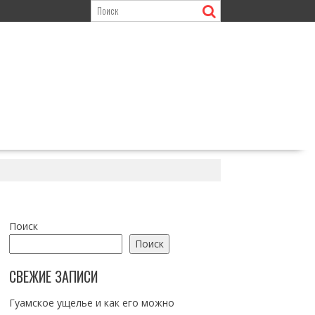
Поиск
Поиск
СВЕЖИЕ ЗАПИСИ
Гуамское ущелье и как его можно