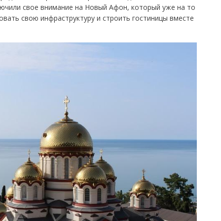
ючили свое внимание на Новый Афон, который уже на то
овать свою инфраструктуру и строить гостиницы вместе