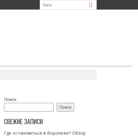
Поиск
Поиск
СВЕЖИЕ ЗАПИСИ
Где остановиться в Воронеже? Обзор