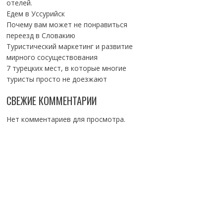
отелей.
Едем в Уссурийск
Почему вам может не понравиться
переезд в Словакию
Туристический маркетинг и развитие
мирного сосуществования
7 турецких мест, в которые многие
туристы просто не доезжают
СВЕЖИЕ КОММЕНТАРИИ
Нет комментариев для просмотра.