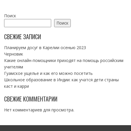
Поиск
Поиск
СВЕЖИЕ ЗАПИСИ
Планируем досуг в Карелии осенью 2023
Черновик
Какие онлайн-помощники приходят на помощь российским
учителям
Гуамское ущелье и как его можно посетить
Школьное образование в Индии: как учатся дети страны
каст и карри
СВЕЖИЕ КОММЕНТАРИИ
Нет комментариев для просмотра.