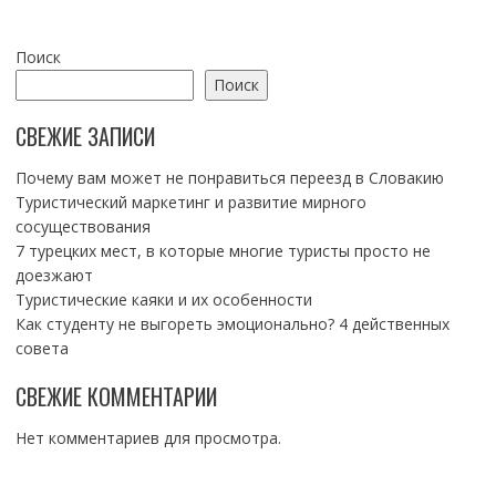
Поиск
Поиск
СВЕЖИЕ ЗАПИСИ
Почему вам может не понравиться переезд в Словакию
Туристический маркетинг и развитие мирного
сосуществования
7 турецких мест, в которые многие туристы просто не
доезжают
Туристические каяки и их особенности
Как студенту не выгореть эмоционально? 4 действенных
совета
СВЕЖИЕ КОММЕНТАРИИ
Нет комментариев для просмотра.