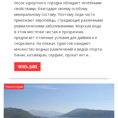
песок курортного городка обладает лечебными
свойствами, благодаря своему особому
минеральному составу. Поэтому сюда часто
приезжают европейцы, страдающие различными
ревматическими заболеваниями. Морская вода
в этом местечке чистая и прозрачная,
предлагает отличные условия для дайвинга и
снорклинга. На пляжах туристов ожидают
множество водных развлечений и видов спорта:
банан, катамаран, серфинг, прокат яхт и…
ЧИТАТЬ ДАЛЕЕ
Черногория