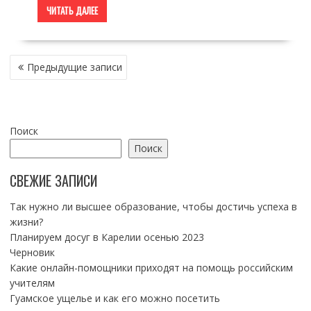
ЧИТАТЬ ДАЛЕЕ
НАВИГАЦИЯ
Предыдущие записи
ПО
ЗАПИСЯМ
Поиск
Поиск
СВЕЖИЕ ЗАПИСИ
Так нужно ли высшее образование, чтобы достичь успеха в
жизни?
Планируем досуг в Карелии осенью 2023
Черновик
Какие онлайн-помощники приходят на помощь российским
учителям
Гуамское ущелье и как его можно посетить