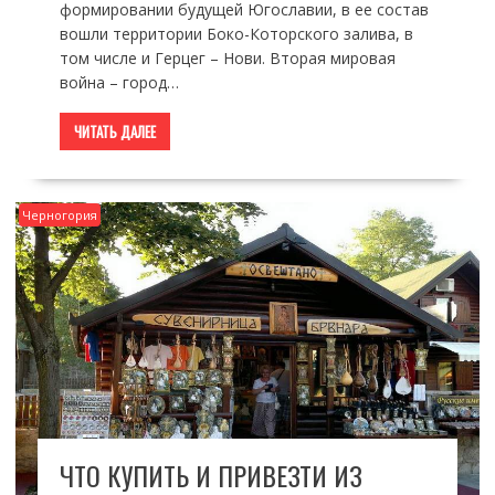
формировании будущей Югославии, в ее состав
вошли территории Боко-Которского залива, в
том числе и Герцег – Нови. Вторая мировая
война – город…
ЧИТАТЬ ДАЛЕЕ
Черногория
ЧТО КУПИТЬ И ПРИВЕЗТИ ИЗ