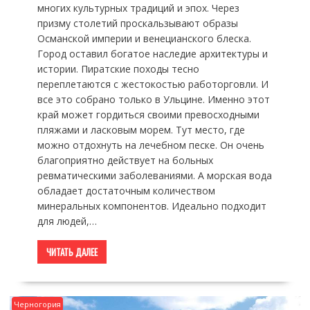
многих культурных традиций и эпох. Через
призму столетий проскальзывают образы
Османской империи и венецианского блеска.
Город оставил богатое наследие архитектуры и
истории. Пиратские походы тесно
переплетаются с жестокостью работорговли. И
все это собрано только в Ульцине. Именно этот
край может гордиться своими превосходными
пляжами и ласковым морем. Тут место, где
можно отдохнуть на лечебном песке. Он очень
благоприятно действует на больных
ревматическими заболеваниями. А морская вода
обладает достаточным количеством
минеральных компонентов. Идеально подходит
для людей,…
ЧИТАТЬ ДАЛЕЕ
Черногория