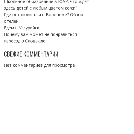
Школьное образование в ЮАР: что ждет
здесь детей с любым цветом кожи?
Где остановиться в Воронеже? Обзор
отелей.
Едем в Уссурийск
Почему вам может не понравиться
переезд в Словакию
СВЕЖИЕ КОММЕНТАРИИ
Нет комментариев для просмотра.