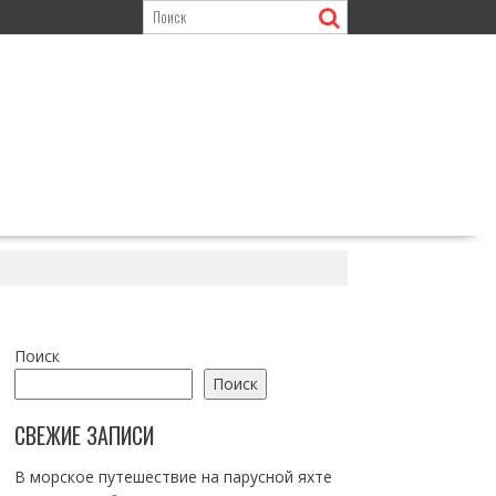
Поиск
Поиск
СВЕЖИЕ ЗАПИСИ
В морское путешествие на парусной яхте