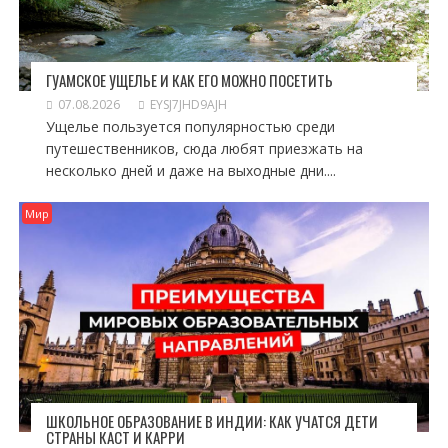
ГУАМСКОЕ УЩЕЛЬЕ И КАК ЕГО МОЖНО ПОСЕТИТЬ
07.08.2026
EYSJ7JHD9AJH
Ущелье пользуется популярностью среди
путешественников, сюда любят приезжать на
несколько дней и даже на выходные дни....
Мир
ШКОЛЬНОЕ ОБРАЗОВАНИЕ В ИНДИИ: КАК УЧАТСЯ ДЕТИ
СТРАНЫ КАСТ И КАРРИ