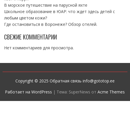
В морское путешествие на парусной яхте
Школьное образование в ЮАР: что ждет здесь детей с
любым цветом кожи?
Где остановиться в Воронеже? Обзор отелей.
СВЕЖИЕ КОММЕНТАРИИ
Нет комментариев для просмотра.
Copyright © 2025 Обратная связь info@gototop.ee
Работает на WordPress
|
Тема: SuperNews от
Acme Themes