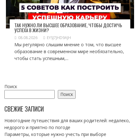
ТАК НУЖНО ЛИ ВЫСШЕЕ ОБРАЗОВАНИЕ, ЧТОБЫ ДОСТИЧЬ
УСПЕХА В ЖИЗНИ?
08.08.2026
EYSJ7JHD9AJH
Мы регулярно слышим мнение о том, что высшее
образование в современном мире необязательно,
чтобы стать успешным,...
Поиск
Поиск
СВЕЖИЕ ЗАПИСИ
Новогодние путешествия для ваших родителей: недалеко,
недорого и приятно по погоде
Параметры, которые нужно учесть при выборе