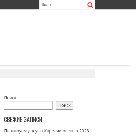
Поиск
Поиск
СВЕЖИЕ ЗАПИСИ
Планируем досуг в Карелии осенью 2023