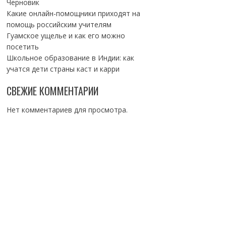
Черновик
Какие онлайн-помощники приходят на
помощь российским учителям
Гуамское ущелье и как его можно
посетить
Школьное образование в Индии: как
учатся дети страны каст и карри
СВЕЖИЕ КОММЕНТАРИИ
Нет комментариев для просмотра.