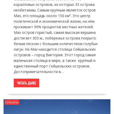
коралловых островов, из которых 33 острова
необитаемы. Самым крупным является остров
Маэ, его площадь около 150 км². Это центр
политической и экономической жизни, на нём
проживает 90% процентов местных жителей.
Маэ остров гористый, самая высокая вершина
достигает 303 м., побережье острова покрыто
белым песком с большим количеством голубых
лагун. На Маэ находится столица Сейшельских
островов – город Виктория. Этот город самая
маленькая столица в мире, а также крупный и
единственный порт Сейшельских островов.
Достопримечательности в…
ЧИТАТЬ ДАЛЕЕ
Сейшелы