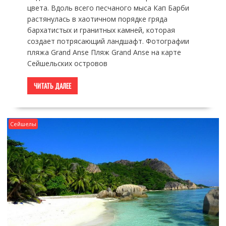
цвета. Вдоль всего песчаного мыса Кап Барби
растянулась в хаотичном порядке гряда
бархатистых и гранитных камней, которая
создает потрясающий ландшафт. Фотографии
пляжа Grand Anse Пляж Grand Anse на карте
Сейшельских островов
ЧИТАТЬ ДАЛЕЕ
Сейшелы