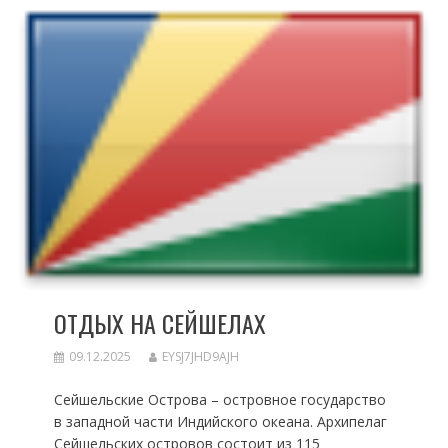
ОТДЫХ НА СЕЙШЕЛАХ
09.12.2025
EYSJ7JHD9AJH
Сейшельские Острова – островное государство
в западной части Индийского океана. Архипелаг
Сейшельских островов состоит из 115