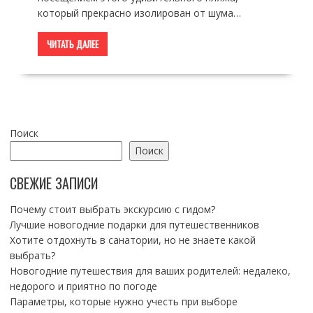
который прекрасно изолирован от шума…
ЧИТАТЬ ДАЛЕЕ
Поиск
Поиск
СВЕЖИЕ ЗАПИСИ
Почему стоит выбрать экскурсию с гидом?
Лучшие новогодние подарки для путешественников
Хотите отдохнуть в санатории, но не знаете какой
выбрать?
Новогодние путешествия для ваших родителей: недалеко,
недорого и приятно по погоде
Параметры, которые нужно учесть при выборе