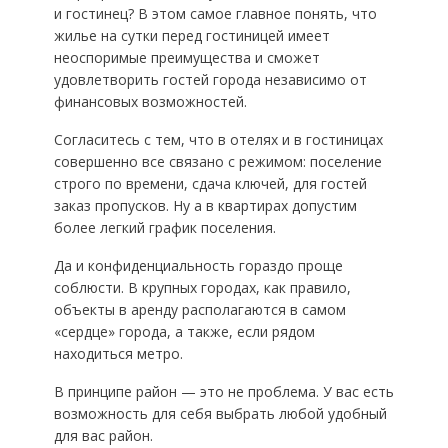
и гостинец? В этом самое главное понять, что
жилье на сутки перед гостиницей имеет
неоспоримые преимущества и сможет
удовлетворить гостей города независимо от
финансовых возможностей.
Согласитесь с тем, что в отелях и в гостиницах
совершенно все связано с режимом: поселение
строго по времени, сдача ключей, для гостей
заказ пропусков. Ну а в квартирах допустим
более легкий график поселения.
Да и конфиденциальность гораздо проще
соблюсти. В крупных городах, как правило,
объекты в аренду располагаются в самом
«сердце» города, а также, если рядом
находиться метро.
В принципе район — это не проблема. У вас есть
возможность для себя выбрать любой удобный
для вас район.