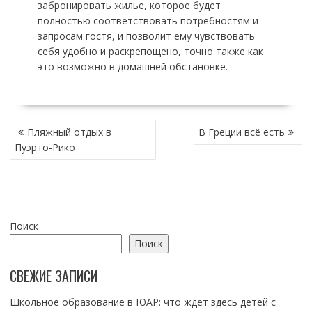
забронировать жилье, которое будет
полностью соответствовать потребностям и
запросам гостя, и позволит ему чувствовать
себя удобно и раскрепощено, точно также как
это возможно в домашней обстановке.
НАВИГАЦИЯ
Пляжный отдых в
В Греции всё есть
ПО
Пуэрто-Рико
ЗАПИСЯМ
Поиск
Поиск
СВЕЖИЕ ЗАПИСИ
Школьное образование в ЮАР: что ждет здесь детей с