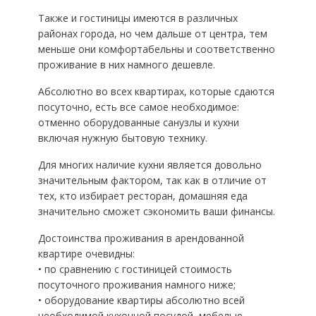
Также и гостиницы имеются в различных
районах города, но чем дальше от центра, тем
меньше они комфортабельны и соответственно
проживание в них намного дешевле.
Абсолютно во всех квартирах, которые сдаются
посуточно, есть все самое необходимое:
отменно оборудованные санузлы и кухни
включая нужную бытовую технику.
Для многих наличие кухни является довольно
значительным фактором, так как в отличие от
тех, кто избирает ресторан, домашняя еда
значительно сможет сэкономить ваши финансы.
Достоинства проживания в арендованной
квартире очевидны:
• по сравнению с гостиницей стоимость
посуточного проживания намного ниже;
• оборудование квартиры абсолютно всей
необходимой кухонной посудой, мебелью,