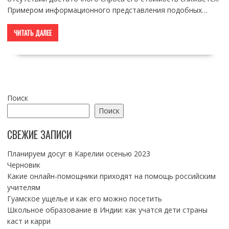
Примером информационного представления подобных…
ЧИТАТЬ ДАЛЕЕ
Поиск
Поиск
СВЕЖИЕ ЗАПИСИ
Планируем досуг в Карелии осенью 2023
Черновик
Какие онлайн-помощники приходят на помощь российским
учителям
Гуамское ущелье и как его можно посетить
Школьное образование в Индии: как учатся дети страны
каст и карри