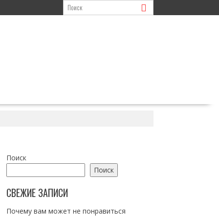
Поиск
Поиск
СВЕЖИЕ ЗАПИСИ
Почему вам может не понравиться