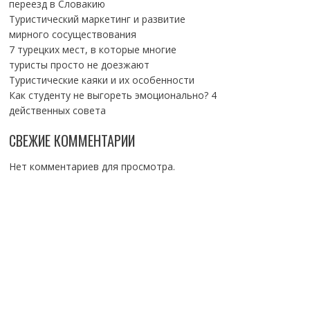
переезд в Словакию
Туристический маркетинг и развитие
мирного сосуществования
7 турецких мест, в которые многие
туристы просто не доезжают
Туристические каяки и их особенности
Как студенту не выгореть эмоционально? 4
действенных совета
СВЕЖИЕ КОММЕНТАРИИ
Нет комментариев для просмотра.