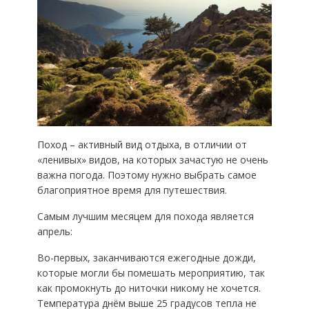
Поход – активный вид отдыха, в отличии от
«ленивых» видов, на которых зачастую не очень
важна погода. Поэтому нужно выбрать самое
благоприятное время для путешествия.
Самым лучшим месяцем для похода является
апрель:
Во-первых, заканчиваются ежегодные дожди,
которые могли бы помешать мероприятию, так
как промокнуть до ниточки никому не хочется.
Температура днём выше 25 градусов тепла не