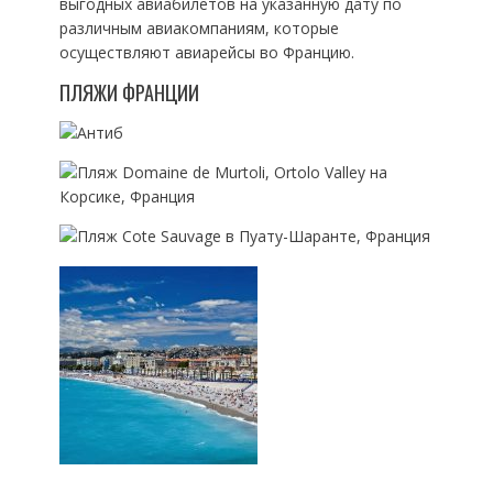
выгодных авиабилетов на указанную дату по
различным авиакомпаниям, которые
осуществляют авиарейсы во Францию.
ПЛЯЖИ ФРАНЦИИ