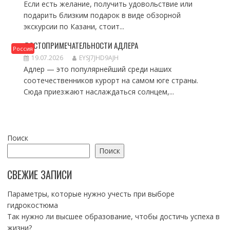
Если есть желание, получить удовольствие или
подарить близким подарок в виде обзорной
экскурсии по Казани, стоит...
ДОСТОПРИМЕЧАТЕЛЬНОСТИ АДЛЕРА
Россия
19.07.2026
EYSJ7JHD9AJH
Адлер — это популярнейший среди наших
соотечественников курорт на самом юге страны.
Сюда приезжают наслаждаться солнцем,...
Поиск
Поиск
СВЕЖИЕ ЗАПИСИ
Параметры, которые нужно учесть при выборе
гидрокостюма
Так нужно ли высшее образование, чтобы достичь успеха в
жизни?