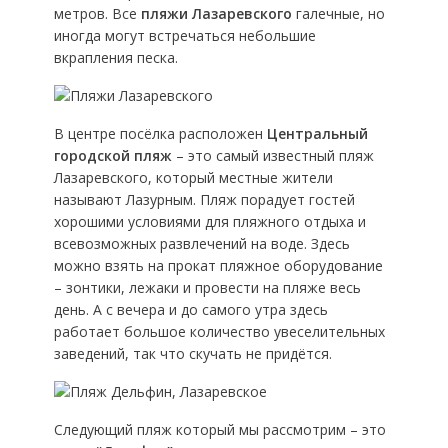
метров. Все
пляжи Лазаревского
галечные, но
иногда могут встречаться небольшие
вкрапления песка.
В центре посёлка расположен
Центральный
городской пляж
– это самый известный пляж
Лазаревского, который местные жители
называют Лазурным. Пляж порадует гостей
хорошими условиями для пляжного отдыха и
всевозможных развлечений на воде. Здесь
можно взять на прокат пляжное оборудование
– зонтики, лежаки и провести на пляже весь
день. А с вечера и до самого утра здесь
работает большое количество увеселительных
заведений, так что скучать не придётся.
Следующий пляж который мы рассмотрим – это