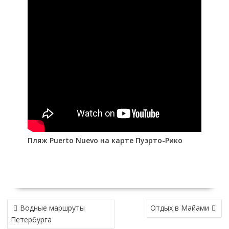
Пляж Puerto Nuevo на карте Пуэрто-Рико
НАВИГАЦИЯ
Водные маршруты
Отдых в Майами
ПО
Петербурга
ЗАПИСЯМ