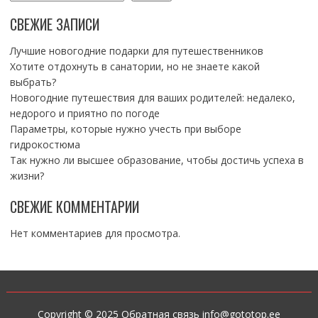
СВЕЖИЕ ЗАПИСИ
Лучшие новогодние подарки для путешественников
Хотите отдохнуть в санатории, но не знаете какой
выбрать?
Новогодние путешествия для ваших родителей: недалеко,
недорого и приятно по погоде
Параметры, которые нужно учесть при выборе
гидрокостюма
Так нужно ли высшее образование, чтобы достичь успеха в
жизни?
СВЕЖИЕ КОММЕНТАРИИ
Нет комментариев для просмотра.
Copyright © 2025 Обратная связь info@gototop.ee