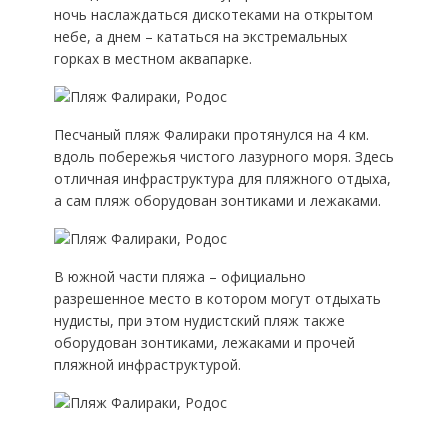
ночь наслаждаться дискотеками на открытом
небе, а днем – кататься на экстремальных
горках в местном аквапарке.
Песчаный пляж Фалираки протянулся на 4 км.
вдоль побережья чистого лазурного моря. Здесь
отличная инфраструктура для пляжного отдыха,
а сам пляж оборудован зонтиками и лежаками.
В южной части пляжа – официально
разрешенное место в котором могут отдыхать
нудисты, при этом нудистский пляж также
оборудован зонтиками, лежаками и прочей
пляжной инфраструктурой.