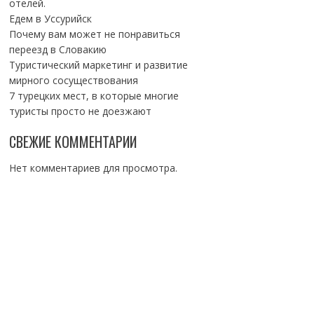
отелей.
Едем в Уссурийск
Почему вам может не понравиться
переезд в Словакию
Туристический маркетинг и развитие
мирного сосуществования
7 турецких мест, в которые многие
туристы просто не доезжают
СВЕЖИЕ КОММЕНТАРИИ
Нет комментариев для просмотра.