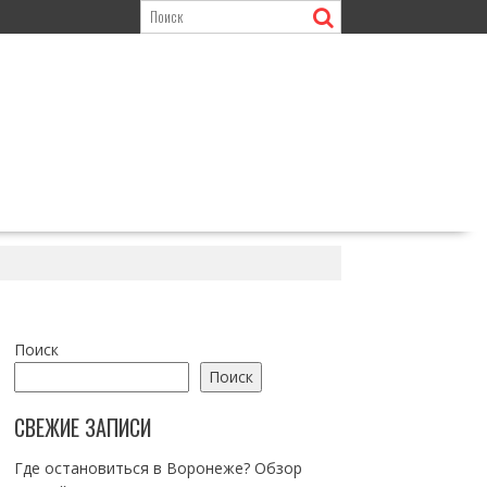
Поиск
Поиск
СВЕЖИЕ ЗАПИСИ
Где остановиться в Воронеже? Обзор