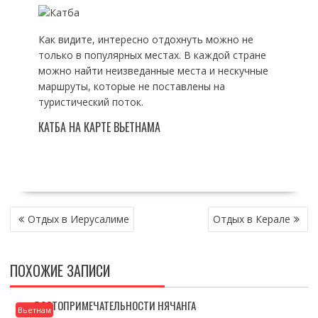
Как видите, интересно отдохнуть можно не
только в популярных местах. В каждой стране
можно найти неизведанные места и нескучные
маршруты, которые не поставлены на
туристический поток.
КАТБА НА КАРТЕ ВЬЕТНАМА
НАВИГАЦИЯ
Отдых в Иерусалиме
Отдых в Керале
ПО
ЗАПИСЯМ
ПОХОЖИЕ ЗАПИСИ
ДОСТОПРИМЕЧАТЕЛЬНОСТИ НЯЧАНГА
Вьетнам