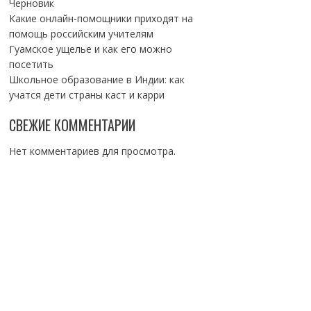
Черновик
Какие онлайн-помощники приходят на
помощь российским учителям
Гуамское ущелье и как его можно
посетить
Школьное образование в Индии: как
учатся дети страны каст и карри
СВЕЖИЕ КОММЕНТАРИИ
Нет комментариев для просмотра.