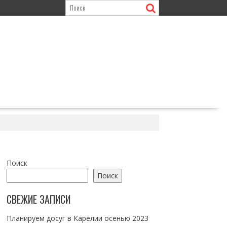
Поиск
Поиск
СВЕЖИЕ ЗАПИСИ
Планируем досуг в Карелии осенью 2023