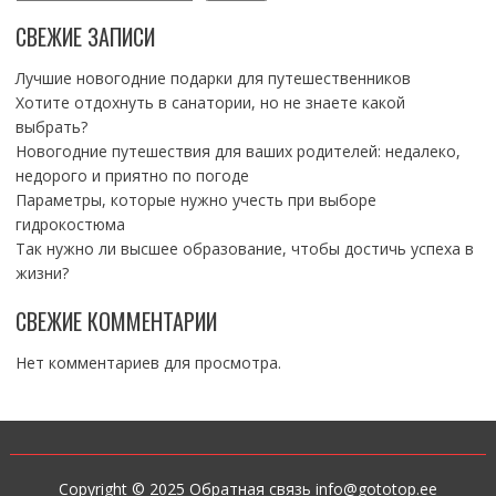
СВЕЖИЕ ЗАПИСИ
Лучшие новогодние подарки для путешественников
Хотите отдохнуть в санатории, но не знаете какой
выбрать?
Новогодние путешествия для ваших родителей: недалеко,
недорого и приятно по погоде
Параметры, которые нужно учесть при выборе
гидрокостюма
Так нужно ли высшее образование, чтобы достичь успеха в
жизни?
СВЕЖИЕ КОММЕНТАРИИ
Нет комментариев для просмотра.
Copyright © 2025 Обратная связь info@gototop.ee