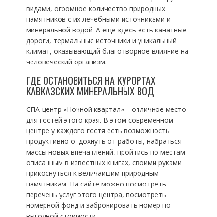
видами, огромное количество природных
памятников с их лечебными источниками и
минеральной водой. А еще здесь есть канатные
дороги, термальные источники и уникальный
климат, оказывающий благотворное влияние на
человеческий организм.
ГДЕ ОСТАНОВИТЬСЯ НА КУРОРТАХ
КАВКАЗСКИХ МИНЕРАЛЬНЫХ ВОД
СПА-центр «Ночной квартал» – отличное место
для гостей этого края. В этом современном
центре у каждого гостя есть возможность
продуктивно отдохнуть от работы, набраться
массы новых впечатлений, пройтись по местам,
описанным в известных книгах, своими руками
прикоснуться к величайшим природным
памятникам. На сайте можно посмотреть
перечень услуг этого центра, посмотреть
номерной фонд и забронировать номер по
выгодной стоимости.