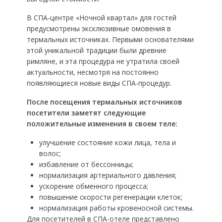
В СПА-центре «Ночной квартал» для гостей
предусмотрены эксклюзивные омовения в
термальных источниках. Первыми основателями
этой уникальной традиции были древние
римляне, и эта процедура не утратила своей
актуальности, несмотря на постоянно
появляющиеся новые виды СПА-процедур.
После посещения термальных источников
посетители заметят следующие
положительные изменения в своем теле:
улучшение состояние кожи лица, тела и
волос;
избавление от бессонницы;
нормализация артериального давления;
ускорение обменного процесса;
повышение скорости регенерации клеток;
нормализация работы кровеносной системы.
Для посетителей в СПА-отеле представлено