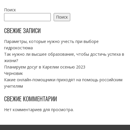
Поиск
Поиск
СВЕЖИЕ ЗАПИСИ
Параметры, которые нужно учесть при выборе
гидрокостюма
Так нужно ли высшее образование, чтобы достичь успеха в
жизни?
Планируем досуг в Карелии осенью 2023
Черновик
Какие онлайн-помощники приходят на помощь российским
учителям
СВЕЖИЕ КОММЕНТАРИИ
Нет комментариев для просмотра.