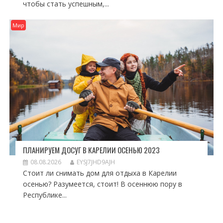
чтобы стать успешным,...
Мир
ПЛАНИРУЕМ ДОСУГ В КАРЕЛИИ ОСЕНЬЮ 2023
08.08.2026
EYSJ7JHD9AJH
Стоит ли снимать дом для отдыха в Карелии
осенью? Разумеется, стоит! В осеннюю пору в
Республике...