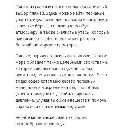
Одним из главных плюсов является огромный
выбор пляжей. Здесь можно найти песчаные
участки, идеальные для плавания и загорания,
галечные берега, создающие особую
атмосферу, а также скалистые утесы, которые
притягивают любителей посмотреть на
бескрайние морские просторы.
Однако, наряду с красивыми пляжами, Черное
море обладает также целебными свойствами,
которые сделают ваш отдых не только
приятным, но и полезным для здоровья. В его
водах содержится множество полезных
минералов и микроэлементов, способных
укрепить иммунитет, стабилизировать
давление, улучшить обмен веществ и помочь
справиться с различными недугами.
Черное море также славится своим
разнообразием природы.