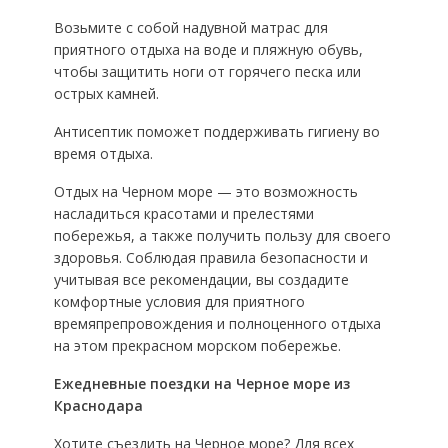
Возьмите с собой надувной матрас для
приятного отдыха на воде и пляжную обувь,
чтобы защитить ноги от горячего песка или
острых камней.
Антисептик поможет поддерживать гигиену во
время отдыха.
Отдых на Черном море — это возможность
насладиться красотами и прелестями
побережья, а также получить пользу для своего
здоровья. Соблюдая правила безопасности и
учитывая все рекомендации, вы создадите
комфортные условия для приятного
времяпрепровождения и полноценного отдыха
на этом прекрасном морском побережье.
Ежедневные поездки на Черное море из
Краснодара
Хотите съездить на Черное море? Для всех