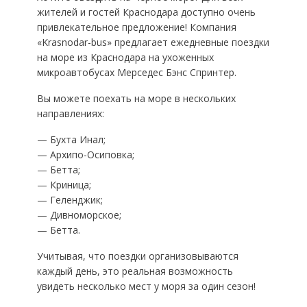
жителей и гостей Краснодара доступно очень
привлекательное предложение! Компания
«Krasnodar-bus» предлагает ежедневные поездки
на море из Краснодара на ухоженных
микроавтобусах Мерседес Бэнс Спринтер.
Вы можете поехать на море в нескольких
направлениях:
— Бухта Инал;
— Архипо-Осиповка;
— Бетта;
— Криница;
— Геленджик;
— Дивноморское;
— Бетта.
Учитывая, что поездки организовываются
каждый день, это реальная возможность
увидеть несколько мест у моря за один сезон!