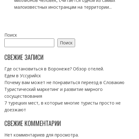
миллионов человек, считается одной из самых
малоизвестных иностранцам на территории...
Поиск
Поиск
СВЕЖИЕ ЗАПИСИ
Где остановиться в Воронеже? Обзор отелей.
Едем в Уссурийск
Почему вам может не понравиться переезд в Словакию
Туристический маркетинг и развитие мирного
сосуществования
7 турецких мест, в которые многие туристы просто не
доезжают
СВЕЖИЕ КОММЕНТАРИИ
Нет комментариев для просмотра.