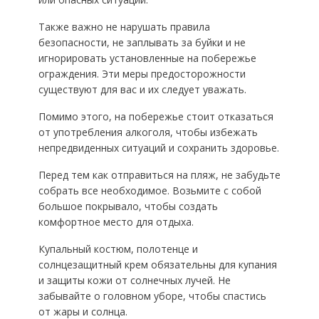
Также важно не нарушать правила
безопасности, не заплывать за буйки и не
игнорировать установленные на побережье
ограждения. Эти меры предосторожности
существуют для вас и их следует уважать.
Помимо этого, на побережье стоит отказаться
от употребления алкоголя, чтобы избежать
непредвиденных ситуаций и сохранить здоровье.
Перед тем как отправиться на пляж, не забудьте
собрать все необходимое. Возьмите с собой
большое покрывало, чтобы создать
комфортное место для отдыха.
Купальный костюм, полотенце и
солнцезащитный крем обязательны для купания
и защиты кожи от солнечных лучей. Не
забывайте о головном уборе, чтобы спастись
от жары и солнца.