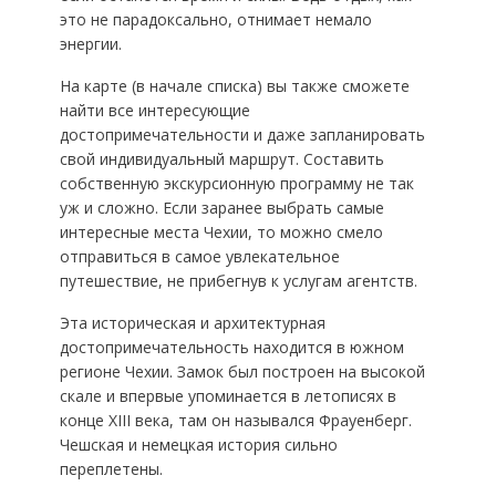
это не парадоксально, отнимает немало
энергии.
На карте (в начале списка) вы также сможете
найти все интересующие
достопримечательности и даже запланировать
свой индивидуальный маршрут. Составить
собственную экскурсионную программу не так
уж и сложно. Если заранее выбрать самые
интересные места Чехии, то можно смело
отправиться в самое увлекательное
путешествие, не прибегнув к услугам агентств.
Эта историческая и архитектурная
достопримечательность находится в южном
регионе Чехии. Замок был построен на высокой
скале и впервые упоминается в летописях в
конце XIII века, там он назывался Фрауенберг.
Чешская и немецкая история сильно
переплетены.