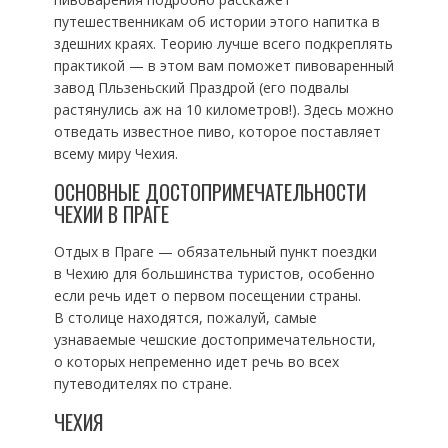
путешественникам об истории этого напитка в
здешних краях. Теорию лучше всего подкреплять
практикой — в этом вам поможет пивоваренный
завод Пльзеньский Праздрой (его подвалы
растянулись аж на 10 километров!). Здесь можно
отведать известное пиво, которое поставляет
всему миру Чехия.
ОСНОВНЫЕ ДОСТОПРИМЕЧАТЕЛЬНОСТИ
ЧЕХИИ В ПРАГЕ
Отдых в Праге — обязательный пункт поездки
в Чехию для большинства туристов, особенно
если речь идет о первом посещении страны.
В столице находятся, пожалуй, самые
узнаваемые чешские достопримечательности,
о которых непременно идет речь во всех
путеводителях по стране.
ЧЕХИЯ