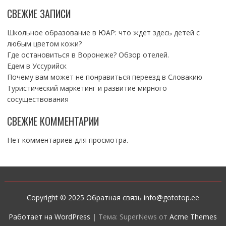
СВЕЖИЕ ЗАПИСИ
Школьное образование в ЮАР: что ждет здесь детей с
любым цветом кожи?
Где остановиться в Воронеже? Обзор отелей.
Едем в Уссурийск
Почему вам может не понравиться переезд в Словакию
Туристический маркетинг и развитие мирного
сосуществования
СВЕЖИЕ КОММЕНТАРИИ
Нет комментариев для просмотра.
Copyright © 2025 Обратная связь info@gototop.ee
Работает на WordPress
|
Тема: SuperNews от
Acme Themes