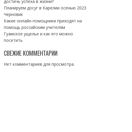
достичь успеха в жизни?
Планируем досуг в Карелии осенью 2023
Черновик
Какие онлайн-помощники приходят на
помощь российским учителям
Гуамское ущелье и как его можно
посетить
СВЕЖИЕ КОММЕНТАРИИ
Нет комментариев для просмотра.