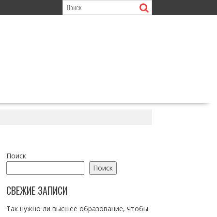
Поиск
Поиск
СВЕЖИЕ ЗАПИСИ
Так нужно ли высшее образование, чтобы